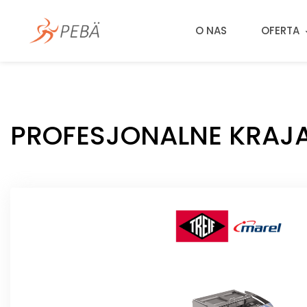
O NAS
OFERTA
PROFESJONALNE KRAJA