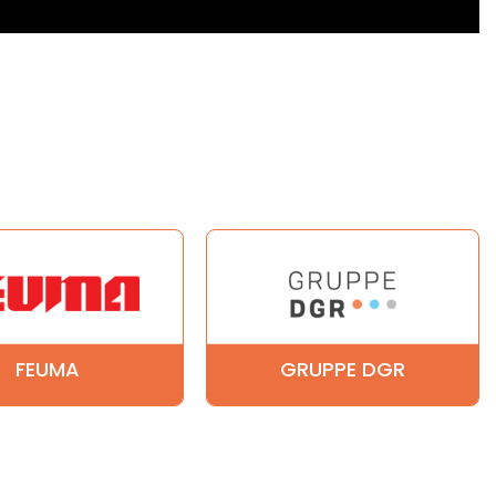
FEUMA
GRUPPE DGR