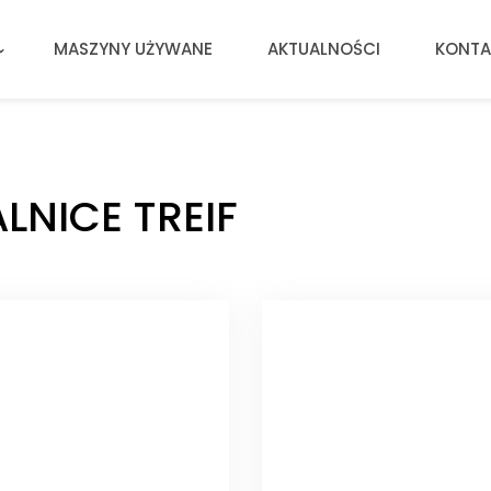
MASZYNY UŻYWANE
AKTUALNOŚCI
KONTA
LNICE TREIF