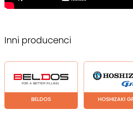
Inni producenci
BELDOS
HOSHIZAKI 