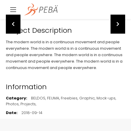
Project Description
The modern world is in a continuous movement and people
everywhere. The modern world is in a continuous movement
and people everywhere. The modern world is in a continuous
movement and people everywhere. The modern world is in a
continuous movement and people everywhere.
Information
Category:
BELDOS,
FEUMA,
Freebies,
Graphic,
Mock-ups,
Photos,
Projects,
Date:
2018-09-14